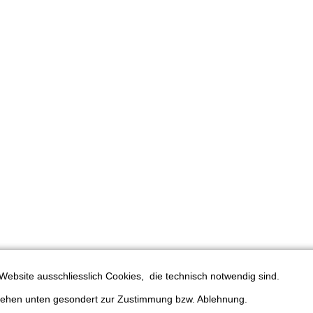
Website ausschliesslich Cookies, die technisch notwendig sind.
stehen unten gesondert zur Zustimmung bzw. Ablehnung.