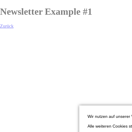
Newsletter Example #1
Zurück
Wir nutzen auf unserer 
Alle weiteren Cookies 