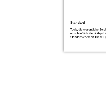
Standard
Tools, die wesentliche Ser
einschließlich Identitätsprü
Standortsicherheit. Diese O