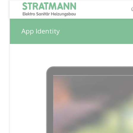
App Identity