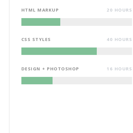
HTML MARKUP
20 HOURS
CSS STYLES
40 HOURS
DESIGN + PHOTOSHOP
16 HOURS