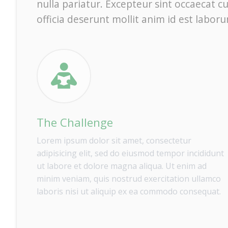
nulla pariatur. Excepteur sint occaecat c
officia deserunt mollit anim id est labor
The Challenge
Lorem ipsum dolor sit amet, consectetur
adipisicing elit, sed do eiusmod tempor incididunt
ut labore et dolore magna aliqua. Ut enim ad
minim veniam, quis nostrud exercitation ullamco
laboris nisi ut aliquip ex ea commodo consequat.