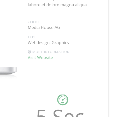
labore et dolore magna aliqua.
CLIENT
Media House AG
TYPE
Webdesign, Graphics
MORE INFORMATION
Visit Website
5 Sec.