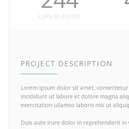
CUPS OF COFFEE
PROJECT DESCRIPTION
Lorem ipsum dolor sit amet, consectetur 
incididunt ut labore et dolore magna al
exercitation ullamco laboris nisi ut ali
Duis aute irure dolor in reprehenderit in 