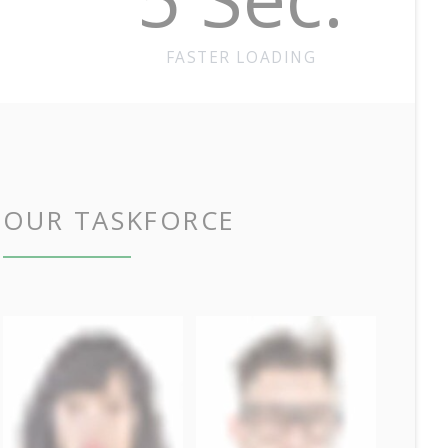
FASTER LOADING
OUR TASKFORCE