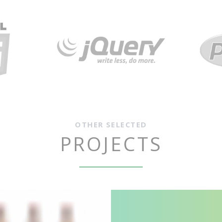
OTHER SELECTED
PROJECTS