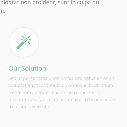
upidatat non proident, sunt in culpa qui
um.
Our Solution
Sed ut perspiciatis unde omnis iste natus error sit
voluptatem accusantium doloremque laudantium,
totam rem aperiam, eaque ipsa quae ab illo
inventore veritatis et quasi architecto beatae vitae
dicta sunt explicabo.