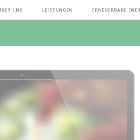
ÜBER UNS
LEISTUNGEN
ERNEUERBARE ENE