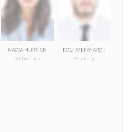
NADJA HURTICH
ROLF MEINHARDT
Art Direction
Webdesign