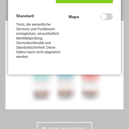
Standard
Maps
Tools, die wesentliche
Services und Funktionen
ermöglichen, einschließlich
Identitätsprüfung,
Servicekontinuität und
Standortsicherheit. Diese
Option kann nicht abgelehnt
werden.
VIEW ON DRIBBBLE