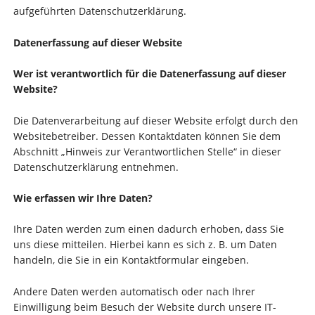
aufgeführten Datenschutzerklärung.
Datenerfassung auf dieser Website
Wer ist verantwortlich für die Datenerfassung auf dieser
Website?
Die Datenverarbeitung auf dieser Website erfolgt durch den
Websitebetreiber. Dessen Kontaktdaten können Sie dem
Abschnitt „Hinweis zur Verantwortlichen Stelle“ in dieser
Datenschutzerklärung entnehmen.
Wie erfassen wir Ihre Daten?
Ihre Daten werden zum einen dadurch erhoben, dass Sie
uns diese mitteilen. Hierbei kann es sich z. B. um Daten
handeln, die Sie in ein Kontaktformular eingeben.
Andere Daten werden automatisch oder nach Ihrer
Einwilligung beim Besuch der Website durch unsere IT-