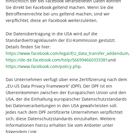
hinsichtlich der bei Facebook verarbeiteten Daten können
Sie direkt bei Facebook geltend machen. Wenn Sie die
Betroffenenrechte bei uns geltend machen, sind wir
verpflichtet, diese an Facebook weiterzuleiten.
Die Datenübertragung in die USA wird auf die
Standardvertragsklauseln der EU-Kommission gestützt.
Details finden Sie hier:
https://www.facebook.com/legal/EU_data_transfer_addendum
,
https://de-de.facebook.com/help/566994660333381
und
https://www.facebook.com/policy.php
.
Das Unternehmen verfügt über eine Zertifizierung nach dem
„EU-US Data Privacy Framework“ (DPF). Der DPF ist ein
Übereinkommen zwischen der Europäischen Union und den
USA, der die Einhaltung europäischer Datenschutzstandards
bei Datenverarbeitungen in den USA gewährleisten soll.
Jedes nach dem DPF zertifizierte Unternehmen verpflichtet
sich, diese Datenschutzstandards einzuhalten. Weitere
Informationen hierzu erhalten Sie vom Anbieter unter
folgendem Link: