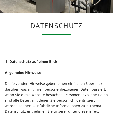
DATENSCHUTZ
Datenschutz auf einen Blick
Allgemeine Hinweise
Die folgenden Hinweise geben einen einfachen Überblick
darüber, was mit Ihren personenbezogenen Daten passiert,
wenn Sie diese Website besuchen. Personenbezogene Daten
sind alle Daten, mit denen Sie persönlich identifiziert
werden können. Ausführliche Informationen zum Thema
Datenschutz entnehmen Sie unserer unter diesem Text