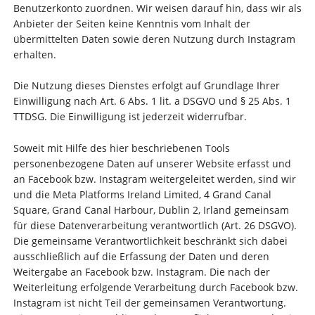
Benutzerkonto zuordnen. Wir weisen darauf hin, dass wir als
Anbieter der Seiten keine Kenntnis vom Inhalt der
übermittelten Daten sowie deren Nutzung durch Instagram
erhalten.
Die Nutzung dieses Dienstes erfolgt auf Grundlage Ihrer
Einwilligung nach Art. 6 Abs. 1 lit. a DSGVO und § 25 Abs. 1
TTDSG. Die Einwilligung ist jederzeit widerrufbar.
Soweit mit Hilfe des hier beschriebenen Tools
personenbezogene Daten auf unserer Website erfasst und
an Facebook bzw. Instagram weitergeleitet werden, sind wir
und die Meta Platforms Ireland Limited, 4 Grand Canal
Square, Grand Canal Harbour, Dublin 2, Irland gemeinsam
für diese Datenverarbeitung verantwortlich (Art. 26 DSGVO).
Die gemeinsame Verantwortlichkeit beschränkt sich dabei
ausschließlich auf die Erfassung der Daten und deren
Weitergabe an Facebook bzw. Instagram. Die nach der
Weiterleitung erfolgende Verarbeitung durch Facebook bzw.
Instagram ist nicht Teil der gemeinsamen Verantwortung.