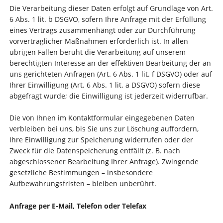
Die Verarbeitung dieser Daten erfolgt auf Grundlage von Art.
6 Abs. 1 lit. b DSGVO, sofern Ihre Anfrage mit der Erfüllung
eines Vertrags zusammenhängt oder zur Durchführung
vorvertraglicher Maßnahmen erforderlich ist. In allen
übrigen Fällen beruht die Verarbeitung auf unserem
berechtigten Interesse an der effektiven Bearbeitung der an
uns gerichteten Anfragen (Art. 6 Abs. 1 lit. f DSGVO) oder auf
Ihrer Einwilligung (Art. 6 Abs. 1 lit. a DSGVO) sofern diese
abgefragt wurde; die Einwilligung ist jederzeit widerrufbar.
Die von Ihnen im Kontaktformular eingegebenen Daten
verbleiben bei uns, bis Sie uns zur Löschung auffordern,
Ihre Einwilligung zur Speicherung widerrufen oder der
Zweck für die Datenspeicherung entfällt (z. B. nach
abgeschlossener Bearbeitung Ihrer Anfrage). Zwingende
gesetzliche Bestimmungen – insbesondere
Aufbewahrungsfristen – bleiben unberührt.
Anfrage per E-Mail, Telefon oder Telefax