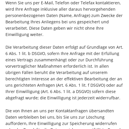
Wenn Sie uns per E-Mail, Telefon oder Telefax kontaktieren,
wird Ihre Anfrage inklusive aller daraus hervorgehenden
personenbezogenen Daten (Name, Anfrage) zum Zwecke der
Bearbeitung Ihres Anliegens bei uns gespeichert und
verarbeitet. Diese Daten geben wir nicht ohne Ihre
Einwilligung weiter.
Die Verarbeitung dieser Daten erfolgt auf Grundlage von Art.
6 Abs. 1 lit. b DSGVO, sofern Ihre Anfrage mit der Erfüllung
eines Vertrags zusammenhängt oder zur Durchführung
vorvertraglicher Maßnahmen erforderlich ist. In allen
übrigen Fällen beruht die Verarbeitung auf unserem
berechtigten Interesse an der effektiven Bearbeitung der an
uns gerichteten Anfragen (Art. 6 Abs. 1 lit. f DSGVO) oder auf
Ihrer Einwilligung (Art. 6 Abs. 1 lit. a DSGVO) sofern diese
abgefragt wurde; die Einwilligung ist jederzeit widerrufbar.
Die von Ihnen an uns per Kontaktanfragen übersandten
Daten verbleiben bei uns, bis Sie uns zur Löschung
auffordern, Ihre Einwilligung zur Speicherung widerrufen