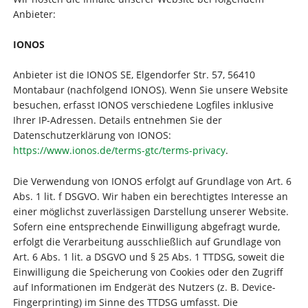
Anbieter:
IONOS
Anbieter ist die IONOS SE, Elgendorfer Str. 57, 56410
Montabaur (nachfolgend IONOS). Wenn Sie unsere Website
besuchen, erfasst IONOS verschiedene Logfiles inklusive
Ihrer IP-Adressen. Details entnehmen Sie der
Datenschutzerklärung von IONOS:
https://www.ionos.de/terms-gtc/terms-privacy
.
Die Verwendung von IONOS erfolgt auf Grundlage von Art. 6
Abs. 1 lit. f DSGVO. Wir haben ein berechtigtes Interesse an
einer möglichst zuverlässigen Darstellung unserer Website.
Sofern eine entsprechende Einwilligung abgefragt wurde,
erfolgt die Verarbeitung ausschließlich auf Grundlage von
Art. 6 Abs. 1 lit. a DSGVO und § 25 Abs. 1 TTDSG, soweit die
Einwilligung die Speicherung von Cookies oder den Zugriff
auf Informationen im Endgerät des Nutzers (z. B. Device-
Fingerprinting) im Sinne des TTDSG umfasst. Die