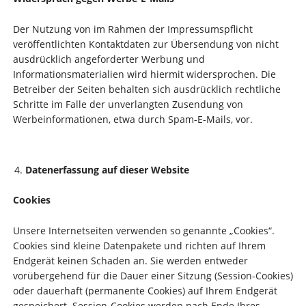
Der Nutzung von im Rahmen der Impressumspflicht
veröffentlichten Kontaktdaten zur Übersendung von nicht
ausdrücklich angeforderter Werbung und
Informationsmaterialien wird hiermit widersprochen. Die
Betreiber der Seiten behalten sich ausdrücklich rechtliche
Schritte im Falle der unverlangten Zusendung von
Werbeinformationen, etwa durch Spam-E-Mails, vor.
Datenerfassung auf dieser Website
Cookies
Unsere Internetseiten verwenden so genannte „Cookies“.
Cookies sind kleine Datenpakete und richten auf Ihrem
Endgerät keinen Schaden an. Sie werden entweder
vorübergehend für die Dauer einer Sitzung (Session-Cookies)
oder dauerhaft (permanente Cookies) auf Ihrem Endgerät
gespeichert. Session-Cookies werden nach Ende Ihres