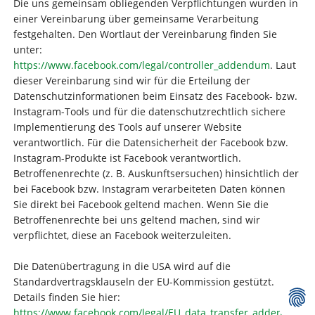
Die uns gemeinsam obliegenden Verpflichtungen wurden in
einer Vereinbarung über gemeinsame Verarbeitung
festgehalten. Den Wortlaut der Vereinbarung finden Sie
unter:
https://www.facebook.com/legal/controller_addendum
. Laut
dieser Vereinbarung sind wir für die Erteilung der
Datenschutzinformationen beim Einsatz des Facebook- bzw.
Instagram-Tools und für die datenschutzrechtlich sichere
Implementierung des Tools auf unserer Website
verantwortlich. Für die Datensicherheit der Facebook bzw.
Instagram-Produkte ist Facebook verantwortlich.
Betroffenenrechte (z. B. Auskunftsersuchen) hinsichtlich der
bei Facebook bzw. Instagram verarbeiteten Daten können
Sie direkt bei Facebook geltend machen. Wenn Sie die
Betroffenenrechte bei uns geltend machen, sind wir
verpflichtet, diese an Facebook weiterzuleiten.
Die Datenübertragung in die USA wird auf die
Standardvertragsklauseln der EU-Kommission gestützt.
Details finden Sie hier:
https://www.facebook.com/legal/EU_data_transfer_addendum
,