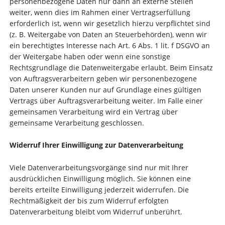
personenbezogene Daten nur dann an externe Stellen
weiter, wenn dies im Rahmen einer Vertragserfüllung
erforderlich ist, wenn wir gesetzlich hierzu verpflichtet sind
(z. B. Weitergabe von Daten an Steuerbehörden), wenn wir
ein berechtigtes Interesse nach Art. 6 Abs. 1 lit. f DSGVO an
der Weitergabe haben oder wenn eine sonstige
Rechtsgrundlage die Datenweitergabe erlaubt. Beim Einsatz
von Auftragsverarbeitern geben wir personenbezogene
Daten unserer Kunden nur auf Grundlage eines gültigen
Vertrags über Auftragsverarbeitung weiter. Im Falle einer
gemeinsamen Verarbeitung wird ein Vertrag über
gemeinsame Verarbeitung geschlossen.
Widerruf Ihrer Einwilligung zur Datenverarbeitung
Viele Datenverarbeitungsvorgänge sind nur mit Ihrer
ausdrücklichen Einwilligung möglich. Sie können eine
bereits erteilte Einwilligung jederzeit widerrufen. Die
Rechtmäßigkeit der bis zum Widerruf erfolgten
Datenverarbeitung bleibt vom Widerruf unberührt.