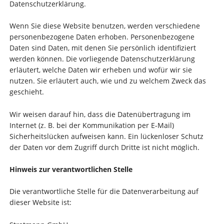
Datenschutzerklärung.
Wenn Sie diese Website benutzen, werden verschiedene
personenbezogene Daten erhoben. Personenbezogene
Daten sind Daten, mit denen Sie persönlich identifiziert
werden können. Die vorliegende Datenschutzerklärung
erläutert, welche Daten wir erheben und wofür wir sie
nutzen. Sie erläutert auch, wie und zu welchem Zweck das
geschieht.
Wir weisen darauf hin, dass die Datenübertragung im
Internet (z. B. bei der Kommunikation per E-Mail)
Sicherheitslücken aufweisen kann. Ein lückenloser Schutz
der Daten vor dem Zugriff durch Dritte ist nicht möglich.
Hinweis zur verantwortlichen Stelle
Die verantwortliche Stelle für die Datenverarbeitung auf
dieser Website ist: