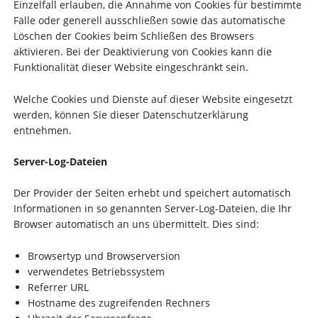
Einzelfall erlauben, die Annahme von Cookies für bestimmte
Fälle oder generell ausschließen sowie das automatische
Löschen der Cookies beim Schließen des Browsers
aktivieren. Bei der Deaktivierung von Cookies kann die
Funktionalität dieser Website eingeschränkt sein.
Welche Cookies und Dienste auf dieser Website eingesetzt
werden, können Sie dieser Datenschutzerklärung
entnehmen.
Server-Log-Dateien
Der Provider der Seiten erhebt und speichert automatisch
Informationen in so genannten Server-Log-Dateien, die Ihr
Browser automatisch an uns übermittelt. Dies sind:
Browsertyp und Browserversion
verwendetes Betriebssystem
Referrer URL
Hostname des zugreifenden Rechners