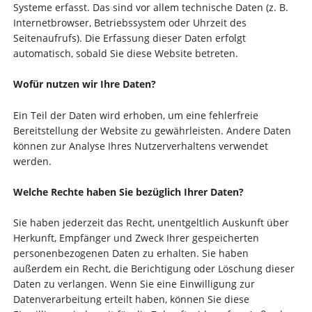
Systeme erfasst. Das sind vor allem technische Daten (z. B.
Internetbrowser, Betriebssystem oder Uhrzeit des
Seitenaufrufs). Die Erfassung dieser Daten erfolgt
automatisch, sobald Sie diese Website betreten.
Wofür nutzen wir Ihre Daten?
Ein Teil der Daten wird erhoben, um eine fehlerfreie
Bereitstellung der Website zu gewährleisten. Andere Daten
können zur Analyse Ihres Nutzerverhaltens verwendet
werden.
Welche Rechte haben Sie bezüglich Ihrer Daten?
Sie haben jederzeit das Recht, unentgeltlich Auskunft über
Herkunft, Empfänger und Zweck Ihrer gespeicherten
personenbezogenen Daten zu erhalten. Sie haben
außerdem ein Recht, die Berichtigung oder Löschung dieser
Daten zu verlangen. Wenn Sie eine Einwilligung zur
Datenverarbeitung erteilt haben, können Sie diese