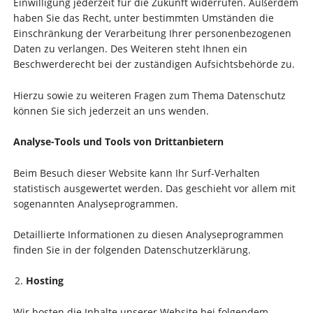
Einwilligung jederzeit für die Zukunft widerrufen. Außerdem
haben Sie das Recht, unter bestimmten Umständen die
Einschränkung der Verarbeitung Ihrer personenbezogenen
Daten zu verlangen. Des Weiteren steht Ihnen ein
Beschwerderecht bei der zuständigen Aufsichtsbehörde zu.
Hierzu sowie zu weiteren Fragen zum Thema Datenschutz
können Sie sich jederzeit an uns wenden.
Analyse-Tools und Tools von Dritt­anbietern
Beim Besuch dieser Website kann Ihr Surf-Verhalten
statistisch ausgewertet werden. Das geschieht vor allem mit
sogenannten Analyseprogrammen.
Detaillierte Informationen zu diesen Analyseprogrammen
finden Sie in der folgenden Datenschutzerklärung.
Hosting
Wir hosten die Inhalte unserer Website bei folgendem