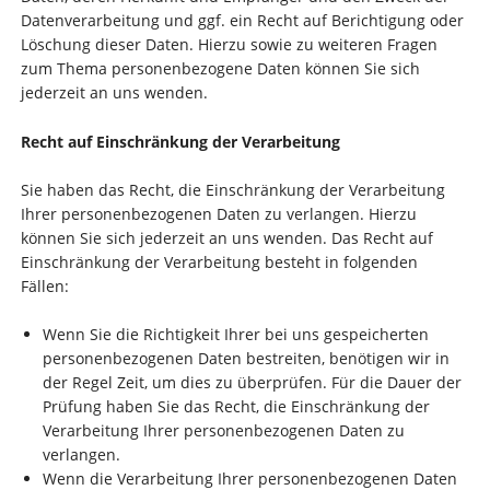
Datenverarbeitung und ggf. ein Recht auf Berichtigung oder
Löschung dieser Daten. Hierzu sowie zu weiteren Fragen
zum Thema personenbezogene Daten können Sie sich
jederzeit an uns wenden.
Recht auf Einschränkung der Verarbeitung
Sie haben das Recht, die Einschränkung der Verarbeitung
Ihrer personenbezogenen Daten zu verlangen. Hierzu
können Sie sich jederzeit an uns wenden. Das Recht auf
Einschränkung der Verarbeitung besteht in folgenden
Fällen:
Wenn Sie die Richtigkeit Ihrer bei uns gespeicherten
personenbezogenen Daten bestreiten, benötigen wir in
der Regel Zeit, um dies zu überprüfen. Für die Dauer der
Prüfung haben Sie das Recht, die Einschränkung der
Verarbeitung Ihrer personenbezogenen Daten zu
verlangen.
Wenn die Verarbeitung Ihrer personenbezogenen Daten