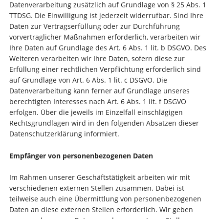
Datenverarbeitung zusätzlich auf Grundlage von § 25 Abs. 1
TTDSG. Die Einwilligung ist jederzeit widerrufbar. Sind Ihre
Daten zur Vertragserfüllung oder zur Durchführung
vorvertraglicher Maßnahmen erforderlich, verarbeiten wir
Ihre Daten auf Grundlage des Art. 6 Abs. 1 lit. b DSGVO. Des
Weiteren verarbeiten wir Ihre Daten, sofern diese zur
Erfüllung einer rechtlichen Verpflichtung erforderlich sind
auf Grundlage von Art. 6 Abs. 1 lit. c DSGVO. Die
Datenverarbeitung kann ferner auf Grundlage unseres
berechtigten Interesses nach Art. 6 Abs. 1 lit. f DSGVO
erfolgen. Über die jeweils im Einzelfall einschlägigen
Rechtsgrundlagen wird in den folgenden Absätzen dieser
Datenschutzerklärung informiert.
Empfänger von personenbezogenen Daten
Im Rahmen unserer Geschäftstätigkeit arbeiten wir mit
verschiedenen externen Stellen zusammen. Dabei ist
teilweise auch eine Übermittlung von personenbezogenen
Daten an diese externen Stellen erforderlich. Wir geben