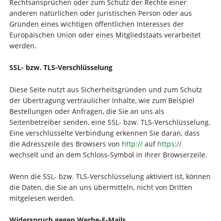
Rechtsansprüchen oder zum Schutz der Rechte einer
anderen natürlichen oder juristischen Person oder aus
Gründen eines wichtigen öffentlichen Interesses der
Europäischen Union oder eines Mitgliedstaats verarbeitet
werden.
SSL- bzw. TLS-Verschlüsselung
Diese Seite nutzt aus Sicherheitsgründen und zum Schutz
der Übertragung vertraulicher Inhalte, wie zum Beispiel
Bestellungen oder Anfragen, die Sie an uns als
Seitenbetreiber senden, eine SSL- bzw. TLS-Verschlüsselung.
Eine verschlüsselte Verbindung erkennen Sie daran, dass
die Adresszeile des Browsers von
http://
auf
https://
wechselt und an dem Schloss-Symbol in Ihrer Browserzeile.
Wenn die SSL- bzw. TLS-Verschlüsselung aktiviert ist, können
die Daten, die Sie an uns übermitteln, nicht von Dritten
mitgelesen werden.
Widerspruch gegen Werbe-E-Mails