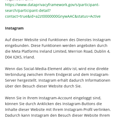
https://www.dataprivacyframework.gov/s/participant-
search/participant-detail?
contact=true&id=a2zt0000000GnywAAC&status=Active
Instagram
Auf dieser Website sind Funktionen des Dienstes Instagram
eingebunden. Diese Funktionen werden angeboten durch
die Meta Platforms Ireland Limited, Merrion Road, Dublin 4,
D04 X2K5, Irland.
Wenn das Social-Media-Element aktiv ist, wird eine direkte
Verbindung zwischen Ihrem Endgerät und dem Instagram-
Server hergestellt. Instagram erhält dadurch Informationen
über den Besuch dieser Website durch Sie.
Wenn Sie in Ihrem Instagram-Account eingeloggt sind,
können Sie durch Anklicken des Instagram-Buttons die
Inhalte dieser Website mit Ihrem Instagram-Profil verlinken.
Dadurch kann Instagram den Besuch dieser Website Ihrem