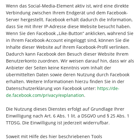
Wenn das Social-Media-Element aktiv ist, wird eine direkte
Verbindung zwischen Ihrem Endgerät und dem Facebook-
Server hergestellt. Facebook erhält dadurch die Information,
dass Sie mit Ihrer IP-Adresse diese Website besucht haben.
Wenn Sie den Facebook „Like-Button“ anklicken, während Sie
in Ihrem Facebook-Account eingeloggt sind, können Sie die
Inhalte dieser Website auf Ihrem Facebook-Profil verlinken.
Dadurch kann Facebook den Besuch dieser Website Ihrem
Benutzerkonto zuordnen. Wir weisen darauf hin, dass wir als
Anbieter der Seiten keine Kenntnis vom Inhalt der
übermittelten Daten sowie deren Nutzung durch Facebook
erhalten. Weitere Informationen hierzu finden Sie in der
Datenschutzerklärung von Facebook unter:
https://de-
de.facebook.com/privacy/explanation
.
Die Nutzung dieses Dienstes erfolgt auf Grundlage Ihrer
Einwilligung nach Art. 6 Abs. 1 lit. a DSGVO und § 25 Abs. 1
TTDSG. Die Einwilligung ist jederzeit widerrufbar.
Soweit mit Hilfe des hier beschriebenen Tools