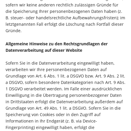
sofern wir keine anderen rechtlich zulässigen Gründe für
die Speicherung Ihrer personenbezogenen Daten haben (z.
B. steuer- oder handelsrechtliche Aufbewahrungsfristen); im
letztgenannten Fall erfolgt die Löschung nach Fortfall dieser
Gründe.
Allgemeine Hinweise zu den Rechtsgrundlagen der
Datenverarbeitung auf dieser Website
Sofern Sie in die Datenverarbeitung eingewilligt haben,
verarbeiten wir Ihre personenbezogenen Daten auf
Grundlage von Art. 6 Abs. 1 lit. a DSGVO bzw. Art. 9 Abs. 2 lit.
a DSGVO, sofern besondere Datenkategorien nach Art. 9 Abs.
1 DSGVO verarbeitet werden. Im Falle einer ausdrücklichen
Einwilligung in die Übertragung personenbezogener Daten
in Drittstaaten erfolgt die Datenverarbeitung außerdem auf
Grundlage von Art. 49 Abs. 1 lit. a DSGVO. Sofern Sie in die
Speicherung von Cookies oder in den Zugriff auf
Informationen in Ihr Endgerät (z. B. via Device-
Fingerprinting) eingewilligt haben, erfolgt die