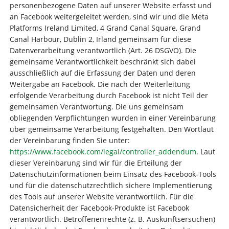
personenbezogene Daten auf unserer Website erfasst und
an Facebook weitergeleitet werden, sind wir und die Meta
Platforms Ireland Limited, 4 Grand Canal Square, Grand
Canal Harbour, Dublin 2, Irland gemeinsam für diese
Datenverarbeitung verantwortlich (Art. 26 DSGVO). Die
gemeinsame Verantwortlichkeit beschränkt sich dabei
ausschließlich auf die Erfassung der Daten und deren
Weitergabe an Facebook. Die nach der Weiterleitung
erfolgende Verarbeitung durch Facebook ist nicht Teil der
gemeinsamen Verantwortung. Die uns gemeinsam
obliegenden Verpflichtungen wurden in einer Vereinbarung
über gemeinsame Verarbeitung festgehalten. Den Wortlaut
der Vereinbarung finden Sie unter:
https://www.facebook.com/legal/controller_addendum
. Laut
dieser Vereinbarung sind wir für die Erteilung der
Datenschutzinformationen beim Einsatz des Facebook-Tools
und für die datenschutzrechtlich sichere Implementierung
des Tools auf unserer Website verantwortlich. Für die
Datensicherheit der Facebook-Produkte ist Facebook
verantwortlich. Betroffenenrechte (z. B. Auskunftsersuchen)