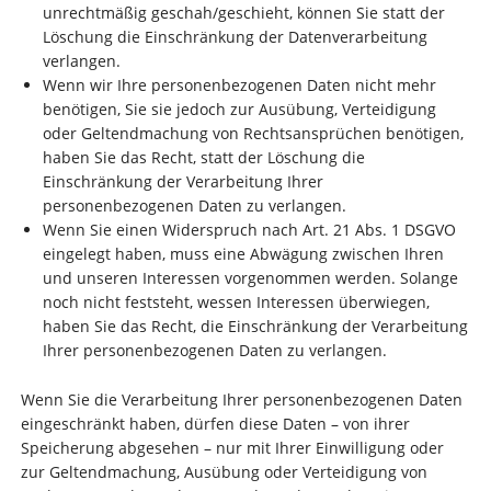
unrechtmäßig geschah/geschieht, können Sie statt der
Löschung die Einschränkung der Datenverarbeitung
verlangen.
Wenn wir Ihre personenbezogenen Daten nicht mehr
benötigen, Sie sie jedoch zur Ausübung, Verteidigung
oder Geltendmachung von Rechtsansprüchen benötigen,
haben Sie das Recht, statt der Löschung die
Einschränkung der Verarbeitung Ihrer
personenbezogenen Daten zu verlangen.
Wenn Sie einen Widerspruch nach Art. 21 Abs. 1 DSGVO
eingelegt haben, muss eine Abwägung zwischen Ihren
und unseren Interessen vorgenommen werden. Solange
noch nicht feststeht, wessen Interessen überwiegen,
haben Sie das Recht, die Einschränkung der Verarbeitung
Ihrer personenbezogenen Daten zu verlangen.
Wenn Sie die Verarbeitung Ihrer personenbezogenen Daten
eingeschränkt haben, dürfen diese Daten – von ihrer
Speicherung abgesehen – nur mit Ihrer Einwilligung oder
zur Geltendmachung, Ausübung oder Verteidigung von