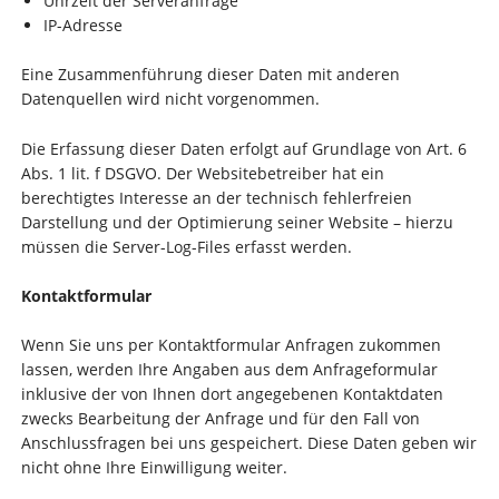
Uhrzeit der Serveranfrage
IP-Adresse
Eine Zusammenführung dieser Daten mit anderen
Datenquellen wird nicht vorgenommen.
Die Erfassung dieser Daten erfolgt auf Grundlage von Art. 6
Abs. 1 lit. f DSGVO. Der Websitebetreiber hat ein
berechtigtes Interesse an der technisch fehlerfreien
Darstellung und der Optimierung seiner Website – hierzu
müssen die Server-Log-Files erfasst werden.
Kontaktformular
Wenn Sie uns per Kontaktformular Anfragen zukommen
lassen, werden Ihre Angaben aus dem Anfrageformular
inklusive der von Ihnen dort angegebenen Kontaktdaten
zwecks Bearbeitung der Anfrage und für den Fall von
Anschlussfragen bei uns gespeichert. Diese Daten geben wir
nicht ohne Ihre Einwilligung weiter.