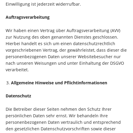
Einwilligung ist jederzeit widerrufbar.
Auftragsverarbeitung
Wir haben einen Vertrag über Auftragsverarbeitung (AVV)
zur Nutzung des oben genannten Dienstes geschlossen.
Hierbei handelt es sich um einen datenschutzrechtlich
vorgeschriebenen Vertrag, der gewährleistet, dass dieser die
personenbezogenen Daten unserer Websitebesucher nur
nach unseren Weisungen und unter Einhaltung der DSGVO
verarbeitet.
Allgemeine Hinweise und Pflicht­informationen
Datenschutz
Die Betreiber dieser Seiten nehmen den Schutz Ihrer
persönlichen Daten sehr ernst. Wir behandeln Ihre
personenbezogenen Daten vertraulich und entsprechend
den gesetzlichen Datenschutzvorschriften sowie dieser