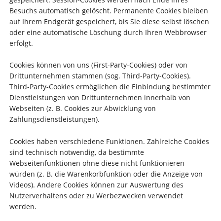
Besuchs automatisch gelöscht. Permanente Cookies bleiben
auf Ihrem Endgerät gespeichert, bis Sie diese selbst löschen
oder eine automatische Löschung durch Ihren Webbrowser
erfolgt.
Cookies können von uns (First-Party-Cookies) oder von
Drittunternehmen stammen (sog. Third-Party-Cookies).
Third-Party-Cookies ermöglichen die Einbindung bestimmter
Dienstleistungen von Drittunternehmen innerhalb von
Webseiten (z. B. Cookies zur Abwicklung von
Zahlungsdienstleistungen).
Cookies haben verschiedene Funktionen. Zahlreiche Cookies
sind technisch notwendig, da bestimmte
Webseitenfunktionen ohne diese nicht funktionieren
würden (z. B. die Warenkorbfunktion oder die Anzeige von
Videos). Andere Cookies können zur Auswertung des
Nutzerverhaltens oder zu Werbezwecken verwendet
werden.