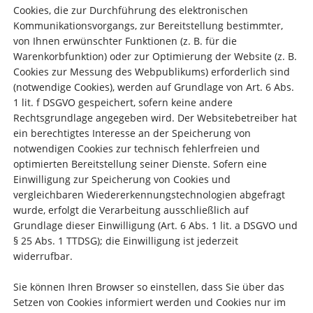
Cookies, die zur Durchführung des elektronischen
Kommunikationsvorgangs, zur Bereitstellung bestimmter,
von Ihnen erwünschter Funktionen (z. B. für die
Warenkorbfunktion) oder zur Optimierung der Website (z. B.
Cookies zur Messung des Webpublikums) erforderlich sind
(notwendige Cookies), werden auf Grundlage von Art. 6 Abs.
1 lit. f DSGVO gespeichert, sofern keine andere
Rechtsgrundlage angegeben wird. Der Websitebetreiber hat
ein berechtigtes Interesse an der Speicherung von
notwendigen Cookies zur technisch fehlerfreien und
optimierten Bereitstellung seiner Dienste. Sofern eine
Einwilligung zur Speicherung von Cookies und
vergleichbaren Wiedererkennungstechnologien abgefragt
wurde, erfolgt die Verarbeitung ausschließlich auf
Grundlage dieser Einwilligung (Art. 6 Abs. 1 lit. a DSGVO und
§ 25 Abs. 1 TTDSG); die Einwilligung ist jederzeit
widerrufbar.
Sie können Ihren Browser so einstellen, dass Sie über das
Setzen von Cookies informiert werden und Cookies nur im