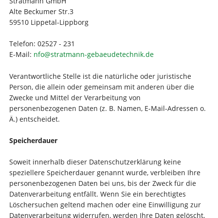
Stratmann GmbH
Alte Beckumer Str.3
59510 Lippetal-Lippborg
Telefon: 02527 - 231
E-Mail:
nfo@stratmann-gebaeudetechnik.de
Verantwortliche Stelle ist die natürliche oder juristische
Person, die allein oder gemeinsam mit anderen über die
Zwecke und Mittel der Verarbeitung von
personenbezogenen Daten (z. B. Namen, E-Mail-Adressen o.
Ä.) entscheidet.
Speicherdauer
Soweit innerhalb dieser Datenschutzerklärung keine
speziellere Speicherdauer genannt wurde, verbleiben Ihre
personenbezogenen Daten bei uns, bis der Zweck für die
Datenverarbeitung entfällt. Wenn Sie ein berechtigtes
Löschersuchen geltend machen oder eine Einwilligung zur
Datenverarbeitung widerrufen, werden Ihre Daten gelöscht,