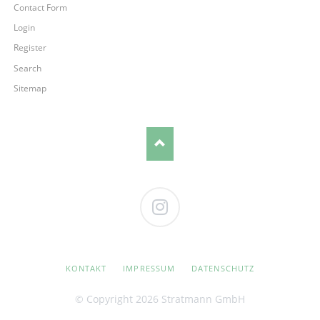
Contact Form
Login
Register
Search
Sitemap
Instagram
NAVIGATION
KONTAKT
IMPRESSUM
DATENSCHUTZ
ÜBERSPRINGEN
© Copyright 2026 Stratmann GmbH