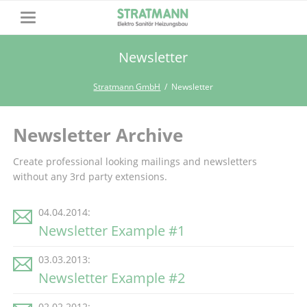
Newsletter
Stratmann GmbH
Newsletter
Newsletter Archive
Create professional looking mailings and newsletters
without any 3rd party extensions.
04.04.2014:
Newsletter Example #1
03.03.2013:
Newsletter Example #2
02.02.2012: