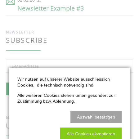
Newsletter Example #3
NEWSLETTER
SUBSCRIBE
E-
Mail-
Adresse
Wir nutzen auf unserer Website ausschliesslich
Cookies, die technisch notwendig sind.
ABONNIEREN
Alle weiteren Cookies stehen unten gesondert zur
Zustimmung bzw. Ablehnung.
Auswahl bestätigen
NEWSLETTER
UNSUBSCRIBE
Alle Cookies akzeptieren