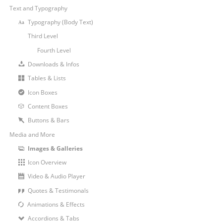
Text and Typography
Typography (Body Text)
Third Level
Fourth Level
Downloads & Infos
Tables & Lists
Icon Boxes
Content Boxes
Buttons & Bars
Media and More
Images & Galleries
Icon Overview
Video & Audio Player
Quotes & Testimonals
Animations & Effects
Accordions & Tabs