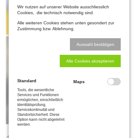
Wir nutzen auf unserer Website ausschliesslich
Cookies, die technisch notwendig sind.
Alle weiteren Cookies stehen unten gesondert zur
Zustimmung bzw. Ablehnung.
Auswahl bestätigen
Alle Cookies akzeptieren
Standard
Maps
Tools, die wesentliche
Services und Funktionen
ermöglichen, einschließlich
Identitätsprüfung,
Servicekontinuität und
Standortsicherheit. Diese
Option kann nicht abgelehnt
werden.
4-Column Gallery