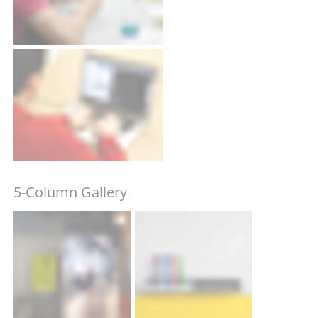
5-Column Gallery