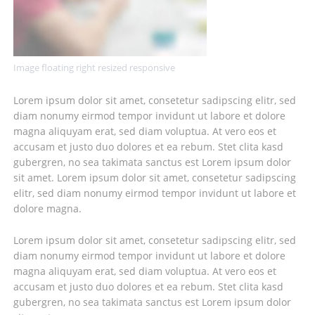
Image floating right resized responsive
Lorem ipsum dolor sit amet, consetetur sadipscing elitr, sed
diam nonumy eirmod tempor invidunt ut labore et dolore
magna aliquyam erat, sed diam voluptua. At vero eos et
accusam et justo duo dolores et ea rebum. Stet clita kasd
gubergren, no sea takimata sanctus est Lorem ipsum dolor
sit amet. Lorem ipsum dolor sit amet, consetetur sadipscing
elitr, sed diam nonumy eirmod tempor invidunt ut labore et
dolore magna.
Lorem ipsum dolor sit amet, consetetur sadipscing elitr, sed
diam nonumy eirmod tempor invidunt ut labore et dolore
magna aliquyam erat, sed diam voluptua. At vero eos et
accusam et justo duo dolores et ea rebum. Stet clita kasd
gubergren, no sea takimata sanctus est Lorem ipsum dolor