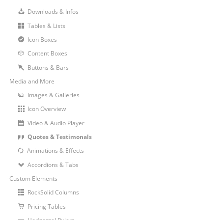
Downloads & Infos
Tables & Lists
Icon Boxes
Content Boxes
Buttons & Bars
Media and More
Images & Galleries
Icon Overview
Video & Audio Player
Quotes & Testimonals
Animations & Effects
Accordions & Tabs
Custom Elements
RockSolid Columns
Pricing Tables