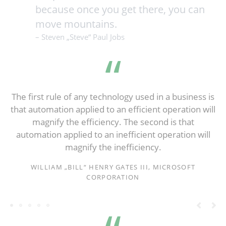
because once you get there, you can
move mountains.
– Steven „Steve“ Paul Jobs
The first rule of any technology used in a business is
that automation applied to an efficient operation will
magnify the efficiency. The second is that
automation applied to an inefficient operation will
magnify the inefficiency.
WILLIAM „BILL“ HENRY GATES III, MICROSOFT
CORPORATION