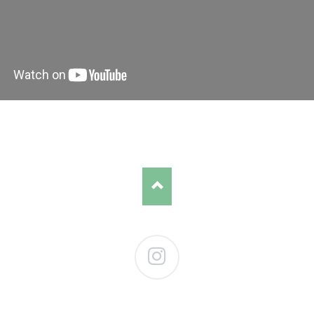
Instagram