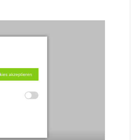
kies akzeptieren